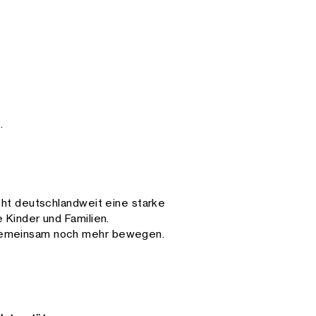
.
eht deutschlandweit eine starke
 Kinder und Familien.
 gemeinsam noch mehr bewegen.