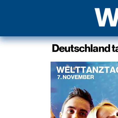
Deutschland t