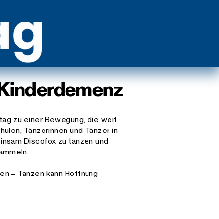
e Kinderdemenz
tag zu einer Bewegung, die weit
hulen, Tänzerinnen und Tänzer in
insam Discofox zu tanzen und
sammeln.
hen – Tanzen kann Hoffnung