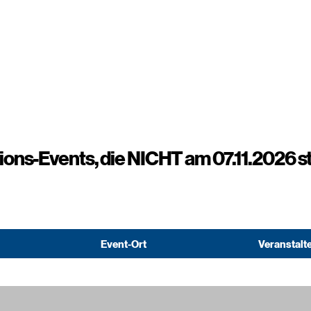
ons-Events, die NICHT am 07.11.2026 st
Event-Ort
Veranstalt