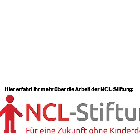
Hier erfahrt Ihr mehr über die Arbeit der NCL-Stiftung: